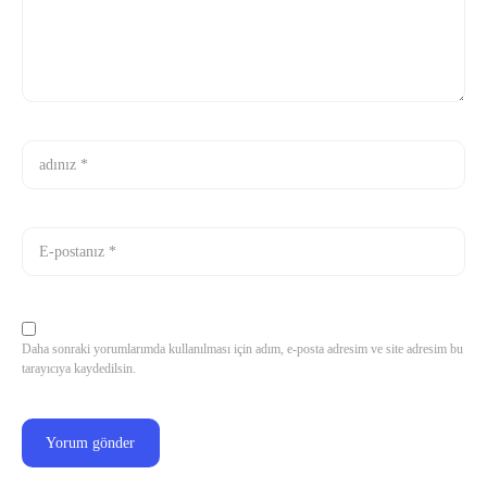
Daha sonraki yorumlarımda kullanılması için adım, e-posta adresim ve site adresim bu
tarayıcıya kaydedilsin.