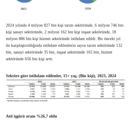
2024 yılında 4 milyon 827 bin kişi tarım sektöründe, 6 milyon 746 bin
kişi sanayi sektöründe, 2 milyon 162 bin kişi inşaat sektöründe, 18
milyon 886 bin kişi hizmet sektöründe istihdam edildi. Bir önceki yıl
ile karşılaştırıldığında istihdam edilenlerin sayısı tarım sektöründe 132
bin, sanayi sektöründe 35 bin, inşaat sektöründe 165 bin, hizmet
sektöründe 656 bin kişi arttı.
Sektöre göre istihdam edilenler, 15+ yaş, (Bin kişi), 2023, 2024
Atıl işgücü oranı %26,7 oldu