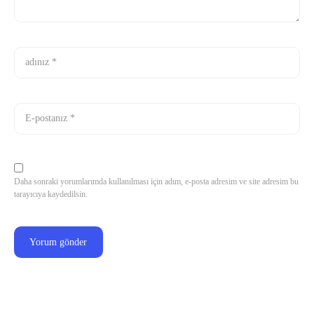
Daha sonraki yorumlarımda kullanılması için adım, e-posta adresim ve site adresim bu
tarayıcıya kaydedilsin.