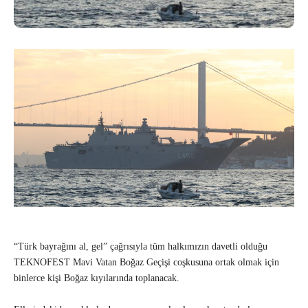
“Türk bayrağını al, gel” çağrısıyla tüm halkımızın davetli olduğu
TEKNOFEST Mavi Vatan Boğaz Geçişi coşkusuna ortak olmak için
binlerce kişi Boğaz kıyılarında toplanacak.