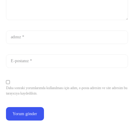
Daha sonraki yorumlarımda kullanılması için adım, e-posta adresim ve site adresim bu
tarayıcıya kaydedilsin.