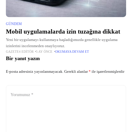
GÜNDEM
Mobil uygulamalarda izin tuzağına dikkat
Yeni bir uygulamayı kullanmaya başladığımızda genellikle uygulama
izinlerini incelenmeden onaylıyoruz.
GAZETE4 EDITÖR
5 AY ÖNCE
OKUMAYA DEVAM ET
Bir yanıt yazın
E-posta adresiniz yayınlanmayacak.
Gerekli alanlar
*
ile işaretlenmişlerdir