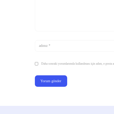
Daha sonraki yorumlarımda kullanılması için adım, e-posta ad