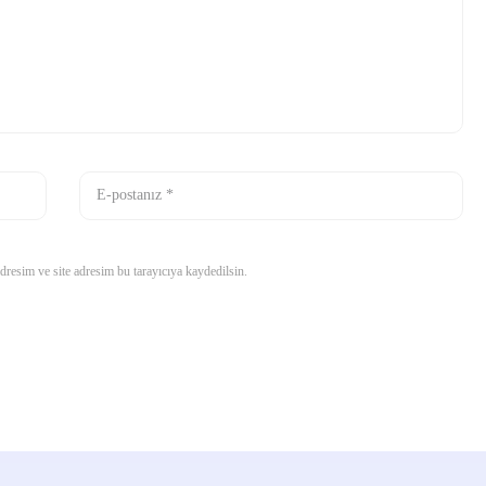
resim ve site adresim bu tarayıcıya kaydedilsin.