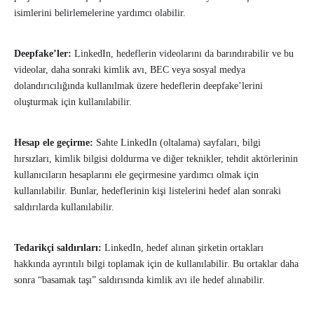
isimlerini belirlemelerine yardımcı olabilir.
Deepfake’ler:
LinkedIn, hedeflerin videolarını da barındırabilir ve bu
videolar, daha sonraki kimlik avı, BEC veya sosyal medya
dolandırıcılığında kullanılmak üzere hedeflerin deepfake’lerini
oluşturmak için kullanılabilir.
Hesap ele geçirme:
Sahte LinkedIn (oltalama) sayfaları, bilgi
hırsızları, kimlik bilgisi doldurma ve diğer teknikler, tehdit aktörlerinin
kullanıcıların hesaplarını ele geçirmesine yardımcı olmak için
kullanılabilir. Bunlar, hedeflerinin kişi listelerini hedef alan sonraki
saldırılarda kullanılabilir.
Tedarikçi saldırıları:
LinkedIn, hedef alınan şirketin ortakları
hakkında ayrıntılı bilgi toplamak için de kullanılabilir. Bu ortaklar daha
sonra “basamak taşı” saldırısında kimlik avı ile hedef alınabilir.