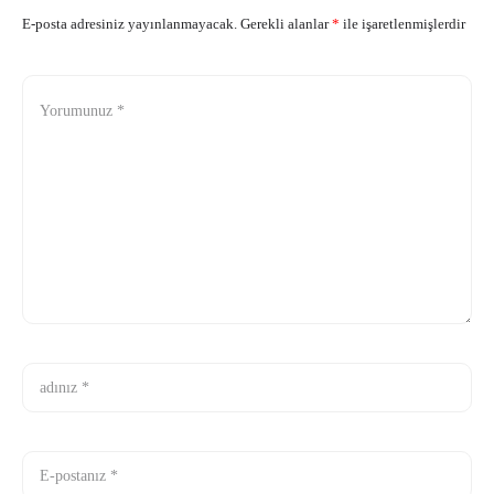
E-posta adresiniz yayınlanmayacak.
Gerekli alanlar
*
ile işaretlenmişlerdir