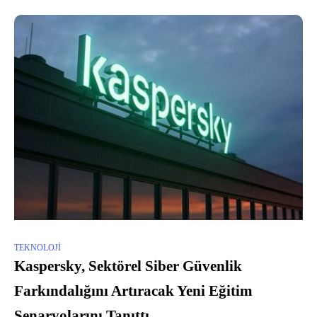
TEKNOLOJI
Kaspersky, Sektörel Siber Güvenlik
Farkındalığını Artıracak Yeni Eğitim
Senaryolarını Tanıttı