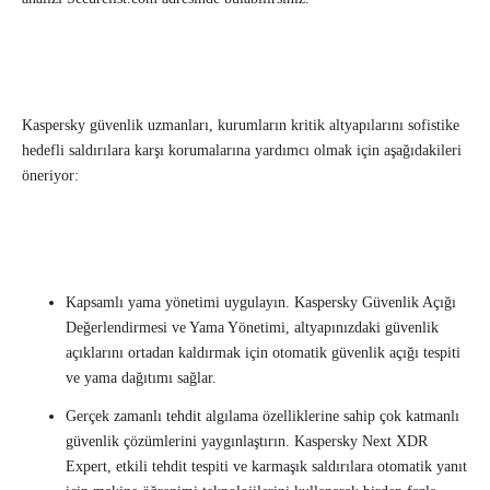
Kaspersky güvenlik uzmanları, kurumların kritik altyapılarını sofistike
hedefli saldırılara karşı korumalarına yardımcı olmak için aşağıdakileri
öneriyor:
Kapsamlı yama yönetimi uygulayın. Kaspersky Güvenlik Açığı
Değerlendirmesi ve Yama Yönetimi, altyapınızdaki güvenlik
açıklarını ortadan kaldırmak için otomatik güvenlik açığı tespiti
ve yama dağıtımı sağlar.
Gerçek zamanlı tehdit algılama özelliklerine sahip çok katmanlı
güvenlik çözümlerini yaygınlaştırın. Kaspersky Next XDR
Expert, etkili tehdit tespiti ve karmaşık saldırılara otomatik yanıt