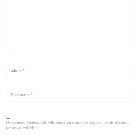
Daha sonraki yorumlarımda kullanılması için adım, e-posta adresim ve site adresim bu
tarayıcıya kaydedilsin.