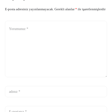
E-posta adresiniz yayınlanmayacak.
Gerekli alanlar
*
ile işaretlenmişlerdir