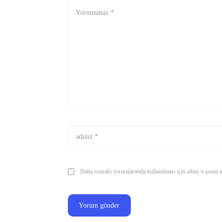
Daha sonraki yorumlarımda kullanılması için adım, e-posta ad