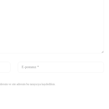
resim ve site adresim bu tarayıcıya kaydedilsin.