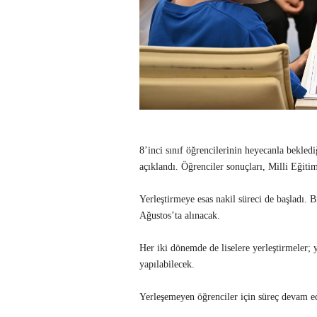
8’inci sınıf öğrencilerinin heyecanla bekle
açıklandı. Öğrenciler sonuçları, Milli Eğitim
Yerleştirmeye esas nakil süreci de başladı. B
Ağustos’ta alınacak.
Her iki dönemde de liselere yerleştirmeler;
yapılabilecek.
Yerleşemeyen öğrenciler için süreç devam e