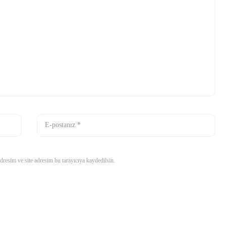
resim ve site adresim bu tarayıcıya kaydedilsin.