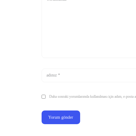
Daha sonraki yorumlarımda kullanılması için adım, e-posta ad