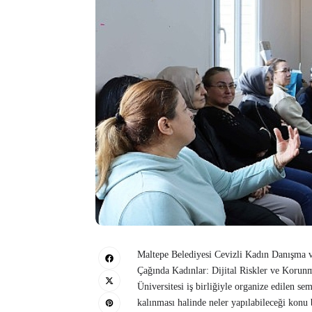
Maltepe Belediyesi Cevizli Kadın Danışma 
Çağında Kadınlar: Dijital Riskler ve Korun
Üniversitesi iş birliğiyle organize edilen sem
kalınması halinde neler yapılabileceği konu 