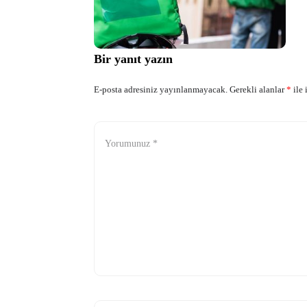
Bir yanıt yazın
E-posta adresiniz yayınlanmayacak.
Gerekli alanlar
*
ile 