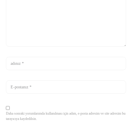
Daha sonraki yorumlarımda kullanılması için adım, e-posta adresim ve site adresim bu
tarayıcıya kaydedilsin.