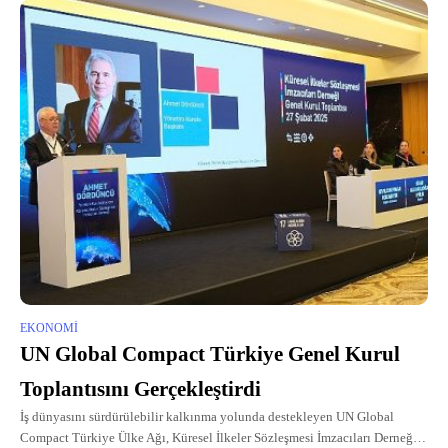
EKONOMI
UN Global Compact Türkiye Genel Kurul
Toplantısını Gerçekleştirdi
İş dünyasını sürdürülebilir kalkınma yolunda destekleyen UN Global
Compact Türkiye Ülke Ağı, Küresel İlkeler Sözleşmesi İmzacıları Derneği,