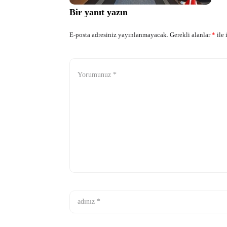
Bir yanıt yazın
E-posta adresiniz yayınlanmayacak.
Gerekli alanlar
*
ile 