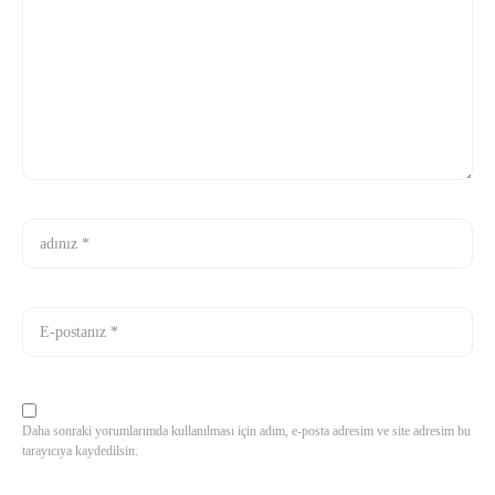
Daha sonraki yorumlarımda kullanılması için adım, e-posta adresim ve site adresim bu
tarayıcıya kaydedilsin.