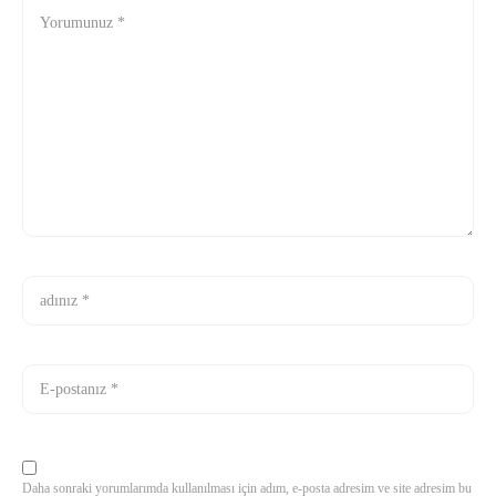
Daha sonraki yorumlarımda kullanılması için adım, e-posta adresim ve site adresim bu