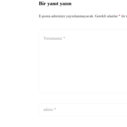
Bir yanıt yazın
E-posta adresiniz yayınlanmayacak.
Gerekli alanlar
*
ile 