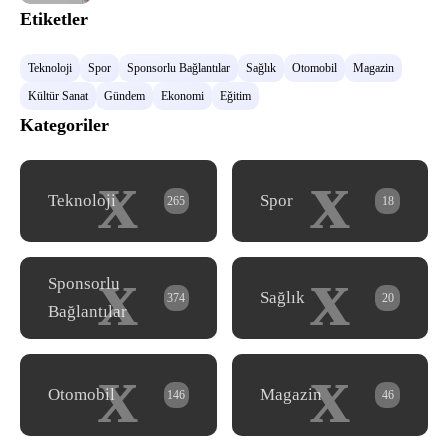
Etiketler
Teknoloji
Spor
Sponsorlu Bağlantılar
Sağlık
Otomobil
Magazin
Kültür Sanat
Gündem
Ekonomi
Eğitim
Kategoriler
x
x
Teknoloji
Spor
265
18
x
x
Sponsorlu
Sağlık
374
20
Bağlantılar
x
x
Otomobil
Magazin
146
46