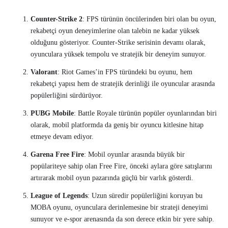
Counter-Strike 2
: FPS türünün öncülerinden biri olan bu oyun,
rekabetçi oyun deneyimlerine olan talebin ne kadar yüksek
olduğunu gösteriyor. Counter-Strike serisinin devamı olarak,
oyunculara yüksek tempolu ve stratejik bir deneyim sunuyor.
Valorant
: Riot Games’in FPS türündeki bu oyunu, hem
rekabetçi yapısı hem de stratejik derinliği ile oyuncular arasında
popülerliğini sürdürüyor.
PUBG Mobile
: Battle Royale türünün popüler oyunlarından biri
olarak, mobil platformda da geniş bir oyuncu kitlesine hitap
etmeye devam ediyor.
Garena Free Fire
: Mobil oyunlar arasında büyük bir
popülariteye sahip olan Free Fire, önceki aylara göre satışlarını
artırarak mobil oyun pazarında güçlü bir varlık gösterdi.
League of Legends
: Uzun süredir popülerliğini koruyan bu
MOBA oyunu, oyunculara derinlemesine bir strateji deneyimi
sunuyor ve e-spor arenasında da son derece etkin bir yere sahip.