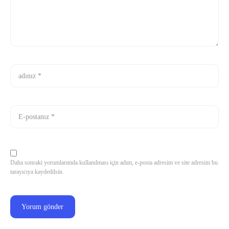
Daha sonraki yorumlarımda kullanılması için adım, e-posta adresim ve site adresim bu
tarayıcıya kaydedilsin.