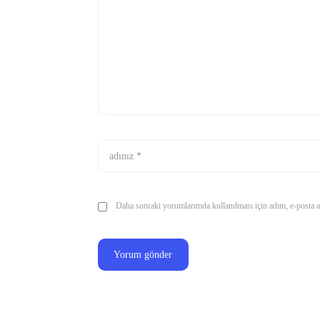
Daha sonraki yorumlarımda kullanılması için adım, e-posta ad