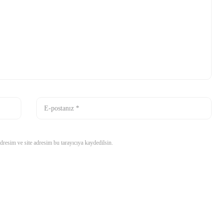
resim ve site adresim bu tarayıcıya kaydedilsin.