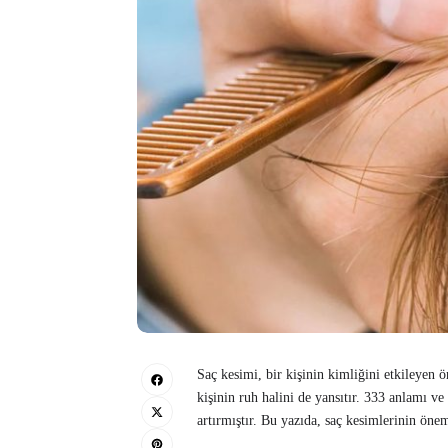
Saç kesimi, bir kişinin kimliğini etkileyen 
kişinin ruh halini de yansıtır. 333 anlamı v
artırmıştır. Bu yazıda, saç kesimlerinin öne