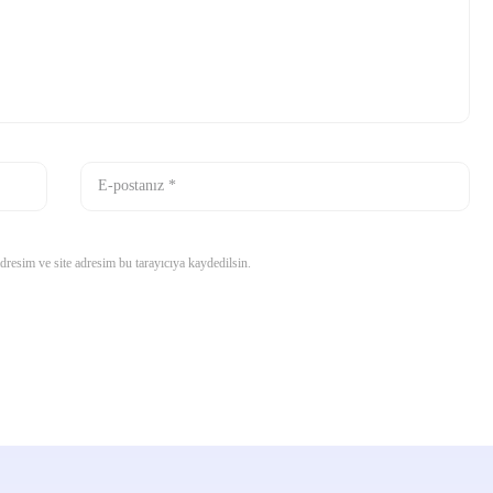
resim ve site adresim bu tarayıcıya kaydedilsin.