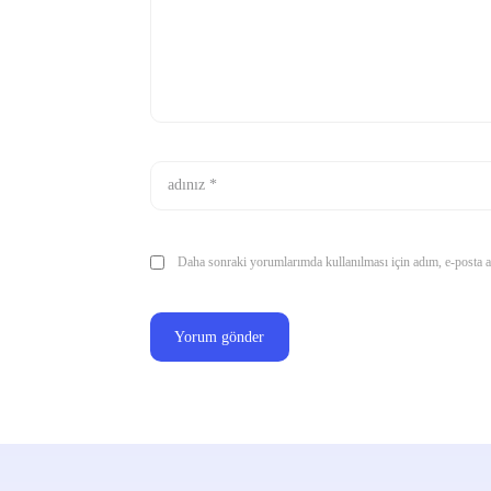
Daha sonraki yorumlarımda kullanılması için adım, e-posta ad