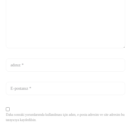
Daha sonraki yorumlarımda kullanılması için adım, e-posta adresim ve site adresim bu
tarayıcıya kaydedilsin.