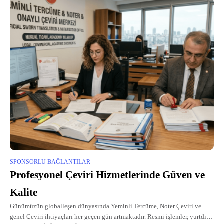
SPONSORLU BAĞLANTILAR
Profesyonel Çeviri Hizmetlerinde Güven ve
Kalite
Günümüzün globalleşen dünyasında Yeminli Tercüme, Noter Çeviri ve
genel Çeviri ihtiyaçları her geçen gün artmaktadır. Resmi işlemler, yurtdışı