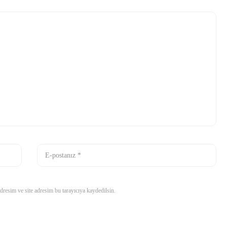
resim ve site adresim bu tarayıcıya kaydedilsin.