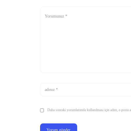
Daha sonraki yorumlarımda kullanılması için adım, e-posta ad