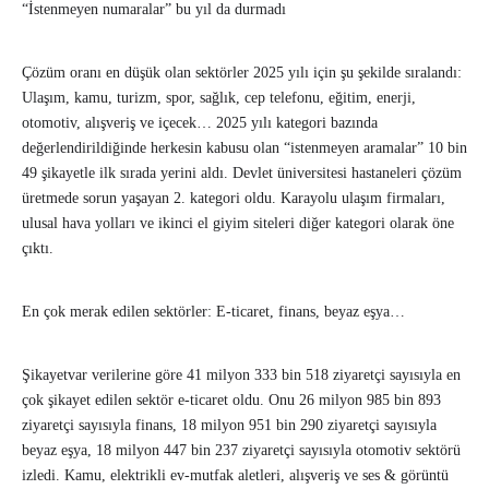
“İstenmeyen numaralar” bu yıl da durmadı
Çözüm oranı en düşük olan sektörler 2025 yılı için şu şekilde sıralandı:
Ulaşım, kamu, turizm, spor, sağlık, cep telefonu, eğitim, enerji,
otomotiv, alışveriş ve içecek… 2025 yılı kategori bazında
değerlendirildiğinde herkesin kabusu olan “istenmeyen aramalar” 10 bin
49 şikayetle ilk sırada yerini aldı. Devlet üniversitesi hastaneleri çözüm
üretmede sorun yaşayan 2. kategori oldu. Karayolu ulaşım firmaları,
ulusal hava yolları ve ikinci el giyim siteleri diğer kategori olarak öne
çıktı.
En çok merak edilen sektörler: E-ticaret, finans, beyaz eşya…
Şikayetvar verilerine göre 41 milyon 333 bin 518 ziyaretçi sayısıyla en
çok şikayet edilen sektör e-ticaret oldu. Onu 26 milyon 985 bin 893
ziyaretçi sayısıyla finans, 18 milyon 951 bin 290 ziyaretçi sayısıyla
beyaz eşya, 18 milyon 447 bin 237 ziyaretçi sayısıyla otomotiv sektörü
izledi. Kamu, elektrikli ev-mutfak aletleri, alışveriş ve ses & görüntü