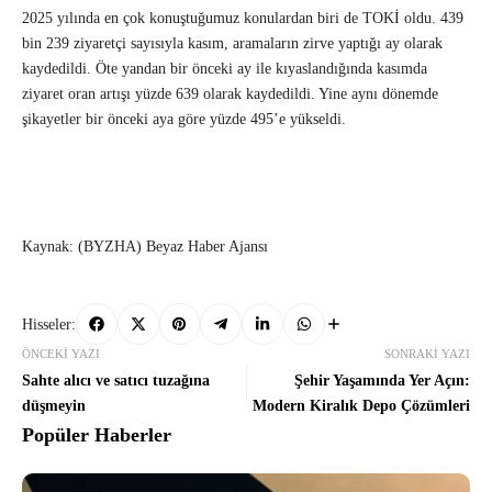
2025 yılında en çok konuştuğumuz konulardan biri de TOKİ oldu. 439
bin 239 ziyaretçi sayısıyla kasım, aramaların zirve yaptığı ay olarak
kaydedildi. Öte yandan bir önceki ay ile kıyaslandığında kasımda
ziyaret oran artışı yüzde 639 olarak kaydedildi. Yine aynı dönemde
şikayetler bir önceki aya göre yüzde 495’e yükseldi.
Kaynak: (BYZHA) Beyaz Haber Ajansı
Hisseler:
ÖNCEKI YAZI
SONRAKI YAZI
Sahte alıcı ve satıcı tuzağına
Şehir Yaşamında Yer Açın:
düşmeyin
Modern Kiralık Depo Çözümleri
Popüler Haberler