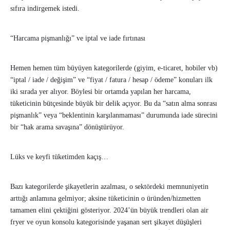
sıfıra indirgemek istedi.
“Harcama pişmanlığı” ve iptal ve iade fırtınası
Hemen hemen tüm büyüyen kategorilerde (giyim, e-ticaret, hobiler vb)
“iptal / iade / değişim” ve “fiyat / fatura / hesap / ödeme” konuları ilk
iki sırada yer alıyor. Böylesi bir ortamda yapılan her harcama,
tüketicinin bütçesinde büyük bir delik açıyor. Bu da “satın alma sonrası
pişmanlık” veya “beklentinin karşılanmaması” durumunda iade sürecini
bir “hak arama savaşına” dönüştürüyor.
Lüks ve keyfi tüketimden kaçış…
Bazı kategorilerde şikayetlerin azalması, o sektördeki memnuniyetin
arttığı anlamına gelmiyor; aksine tüketicinin o üründen/hizmetten
tamamen elini çektiğini gösteriyor. 2024’ün büyük trendleri olan air
fryer ve oyun konsolu kategorisinde yaşanan sert şikayet düşüşleri