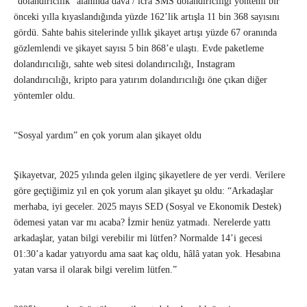
“dolandırıcılık” alanında dava / icra SMS dolandırıcılığı yöntemi bir
önceki yılla kıyaslandığında yüzde 162’lik artışla 11 bin 368 sayısını
gördü. Sahte bahis sitelerinde yıllık şikayet artışı yüzde 67 oranında
gözlemlendi ve şikayet sayısı 5 bin 868’e ulaştı. Evde paketleme
dolandırıcılığı, sahte web sitesi dolandırıcılığı, Instagram
dolandırıcılığı, kripto para yatırım dolandırıcılığı öne çıkan diğer
yöntemler oldu.
“Sosyal yardım” en çok yorum alan şikayet oldu
Şikayetvar, 2025 yılında gelen ilginç şikayetlere de yer verdi. Verilere
göre geçtiğimiz yıl en çok yorum alan şikayet şu oldu: “Arkadaşlar
merhaba, iyi geceler. 2025 mayıs SED (Sosyal ve Ekonomik Destek)
ödemesi yatan var mı acaba? İzmir henüz yatmadı. Nerelerde yattı
arkadaşlar, yatan bilgi verebilir mi lütfen? Normalde 14’i gecesi
01:30’a kadar yatıyordu ama saat kaç oldu, hâlâ yatan yok. Hesabına
yatan varsa il olarak bilgi verelim lütfen.”