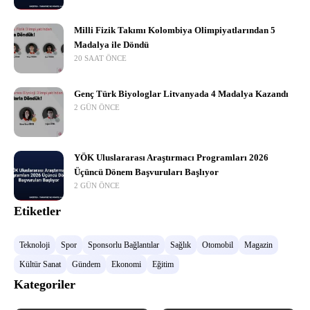
Milli Fizik Takımı Kolombiya Olimpiyatlarından 5
Madalya ile Döndü
20 SAAT ÖNCE
Genç Türk Biyologlar Litvanyada 4 Madalya Kazandı
2 GÜN ÖNCE
YÖK Uluslararası Araştırmacı Programları 2026
Üçüncü Dönem Başvuruları Başlıyor
2 GÜN ÖNCE
Etiketler
Teknoloji
Spor
Sponsorlu Bağlantılar
Sağlık
Otomobil
Magazin
Kültür Sanat
Gündem
Ekonomi
Eğitim
Kategoriler