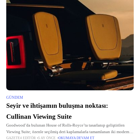
GÜNDEM
Seyir ve ihtişamın buluşma noktası:
Cullinan Viewing Suite
Goodwood’da bulunan House of Rolls-Royce’ta tasarlanıp geliştirilen
Viewing Suite; özenle seçilmiş deri kaplamalarla tamamlanan iki modern
GAZETE4 EDITÖR
5 AY ÖNCE
OKUMAYA DEVAM ET
koltuk ve entegre kokteyl masasıyla sosyal bir izleme alanı oluşturacak