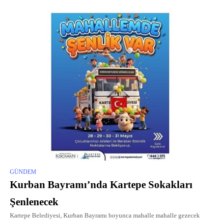
şekilde konumlandırılıyor.
GÜNDEM
Kurban Bayramı’nda Kartepe Sokakları
Şenlenecek
Kartepe Belediyesi, Kurban Bayramı boyunca mahalle mahalle gezecek