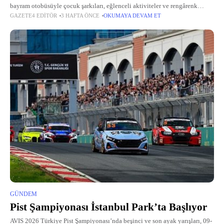
bayram otobüsüyle çocuk şarkıları, eğlenceli aktiviteler ve rengârenk
GAZETE4 EDITÖR
3 HAFTA ÖNCE
OKUMAYA DEVAM ET
hediyeler eşliğinde çocuklara unutulmaz bir bayram yaşatacak.
GÜNDEM
Pist Şampiyonası İstanbul Park’ta Başlıyor
AVIS 2026 Türkiye Pist Şampiyonası’nda beşinci ve son ayak yarışları, 09-