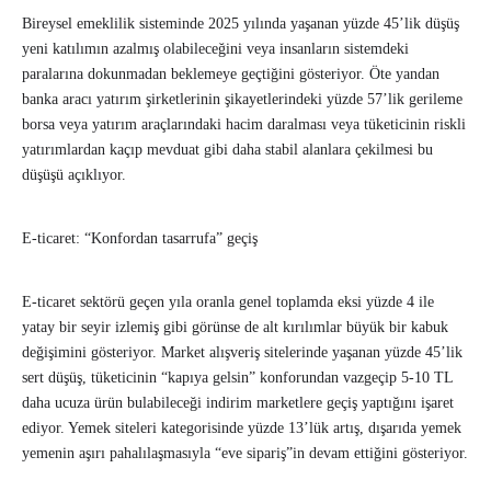
Bireysel emeklilik sisteminde 2025 yılında yaşanan yüzde 45’lik düşüş
yeni katılımın azalmış olabileceğini veya insanların sistemdeki
paralarına dokunmadan beklemeye geçtiğini gösteriyor. Öte yandan
banka aracı yatırım şirketlerinin şikayetlerindeki yüzde 57’lik gerileme
borsa veya yatırım araçlarındaki hacim daralması veya tüketicinin riskli
yatırımlardan kaçıp mevduat gibi daha stabil alanlara çekilmesi bu
düşüşü açıklıyor.
E-ticaret: “Konfordan tasarrufa” geçiş
E-ticaret sektörü geçen yıla oranla genel toplamda eksi yüzde 4 ile
yatay bir seyir izlemiş gibi görünse de alt kırılımlar büyük bir kabuk
değişimini gösteriyor. Market alışveriş sitelerinde yaşanan yüzde 45’lik
sert düşüş, tüketicinin “kapıya gelsin” konforundan vazgeçip 5-10 TL
daha ucuza ürün bulabileceği indirim marketlere geçiş yaptığını işaret
ediyor. Yemek siteleri kategorisinde yüzde 13’lük artış, dışarıda yemek
yemenin aşırı pahalılaşmasıyla “eve sipariş”in devam ettiğini gösteriyor.