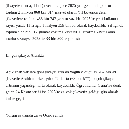
Şikayetvar’ın açıkladığı verilere göre 2025 yılı genelinde platforma
toplam 2 milyon 868 bin 914 şikayet ulaştı. Yıl boyunca gelen
şikayetlere toplam 436 bin 342 yorum yazıldı. 2025’te yeni kullanıcı
sayısı yüzde 11 artışla 1 milyon 359 bin 51 olarak kaydedildi. Yıl içinde
toplam 533 bin 117 şikayet çözüme kavuştu. Platforma kayıtlı olan
marka sayısıysa 2025’te 33 bin 500’e yaklaştı.
En çok şikayet Aralıkta
Açıklanan verilere göre şikayetlerin en yoğun olduğu ay 267 bin 49
şikayetle Aralık olurken yılın 47. hafta (63 bin 577) en çok şikayet
artışının yaşandığı hafta olarak kaydedildi. Öğretmenler Günü’ne denk
gelen 24 Kasım tarihi ise 2025’te en çok şikayetin geldiği gün olarak
tarihe geçti.
Yorum sayısında zirve Ocak ayında