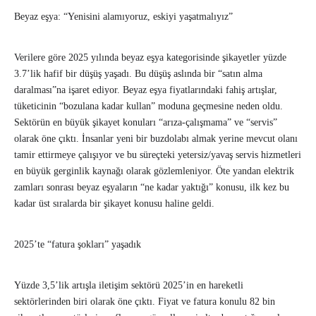
Beyaz eşya: “Yenisini alamıyoruz, eskiyi yaşatmalıyız”
Verilere göre 2025 yılında beyaz eşya kategorisinde şikayetler yüzde
3.7’lik hafif bir düşüş yaşadı. Bu düşüş aslında bir “satın alma
daralması”na işaret ediyor. Beyaz eşya fiyatlarındaki fahiş artışlar,
tüketicinin “bozulana kadar kullan” moduna geçmesine neden oldu.
Sektörün en büyük şikayet konuları “arıza-çalışmama” ve “servis”
olarak öne çıktı. İnsanlar yeni bir buzdolabı almak yerine mevcut olanı
tamir ettirmeye çalışıyor ve bu süreçteki yetersiz/yavaş servis hizmetleri
en büyük gerginlik kaynağı olarak gözlemleniyor. Öte yandan elektrik
zamları sonrası beyaz eşyaların “ne kadar yaktığı” konusu, ilk kez bu
kadar üst sıralarda bir şikayet konusu haline geldi.
2025’te “fatura şokları” yaşadık
Yüzde 3,5’lik artışla iletişim sektörü 2025’in en hareketli
sektörlerinden biri olarak öne çıktı. Fiyat ve fatura konulu 82 bin