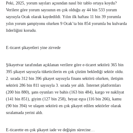
Peki, 2025, yorum sayıları açısından nasıl bir tablo ortaya koydu?
Verilere göre yorum sayısının en çok olduğu ay 44 bin 533 yorum
sayısıyla Ocak olarak kaydedildi. Yılın ilk haftası 11 bin 39 yorumla
yılın yorum şampiyonu olurken 9 Ocak’ta bin 854 yorumla bu kulvarda
liderliğini korudu.
E-ticaret şikayetleri yine zirvede
Şikayetvar tarafından açıklanan verilere göre e-ticaret sektörü 365 bin
395 şikayet sayısıyla tüketicilerin en çok çözüm beklediği sektör oldu.
2. sırada 312 bin 396 şikayet sayısıyla finans sektörü olurken, iletişim
sektörü 286 bin 811 sayısıyla 3. sırada yer aldı. İnternet platformları
(200 bin 880), şans oyunları ve bahis (163 bin 484), kargo ve nakliyat
(141 bin 851), giyim (127 bin 258), beyaz eşya (116 bin 266), kamu
(90 bin 394) ve ulaşım sektörü en çok şikayet edilen sektörler olarak
sıralamada yerini aldı.
E-ticarette en çok şikayet iade ve değişim sürecine…