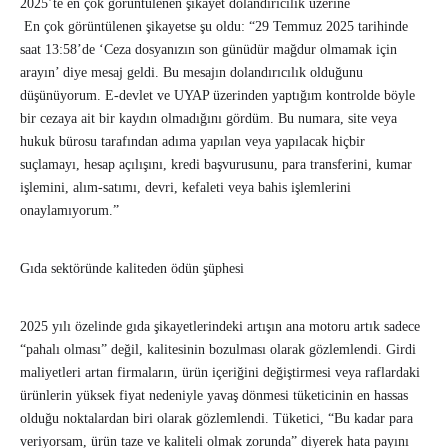
2025’te en çok görüntülenen şikayet dolandırıcılık üzerine
En çok görüntülenen şikayetse şu oldu: “29 Temmuz 2025 tarihinde
saat 13:58’de ‘Ceza dosyanızın son günüdür mağdur olmamak için
arayın’ diye mesaj geldi. Bu mesajın dolandırıcılık olduğunu
düşünüyorum. E-devlet ve UYAP üzerinden yaptığım kontrolde böyle
bir cezaya ait bir kaydın olmadığını gördüm. Bu numara, site veya
hukuk bürosu tarafından adıma yapılan veya yapılacak hiçbir
suçlamayı, hesap açılışını, kredi başvurusunu, para transferini, kumar
işlemini, alım-satımı, devri, kefaleti veya bahis işlemlerini
onaylamıyorum.”
Gıda sektöründe kaliteden ödün şüphesi
2025 yılı özelinde gıda şikayetlerindeki artışın ana motoru artık sadece
“pahalı olması” değil, kalitesinin bozulması olarak gözlemlendi. Girdi
maliyetleri artan firmaların, ürün içeriğini değiştirmesi veya raflardaki
ürünlerin yüksek fiyat nedeniyle yavaş dönmesi tüketicinin en hassas
olduğu noktalardan biri olarak gözlemlendi. Tüketici, “Bu kadar para
veriyorsam, ürün taze ve kaliteli olmak zorunda” diyerek hata payını