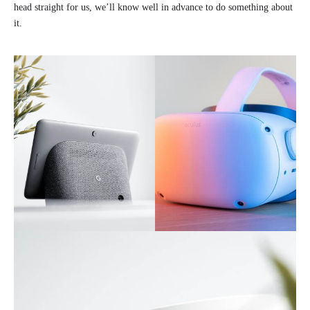
head straight for us, we’ll know well in advance to do something about
it.