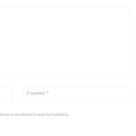
resim ve site adresim bu tarayıcıya kaydedilsin.