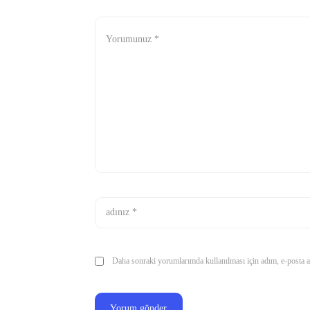
Daha sonraki yorumlarımda kullanılması için adım, e-posta ad