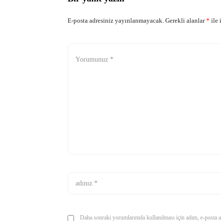
E-posta adresiniz yayınlanmayacak.
Gerekli alanlar
*
ile 
Daha sonraki yorumlarımda kullanılması için adım, e-posta ad