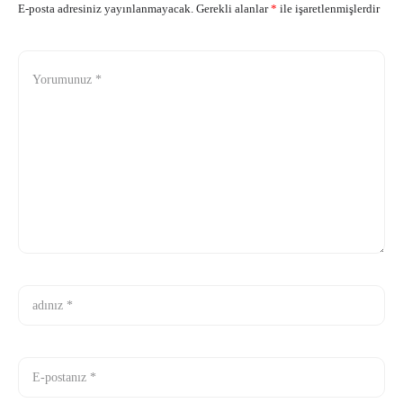
E-posta adresiniz yayınlanmayacak.
Gerekli alanlar
*
ile işaretlenmişlerdir