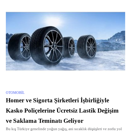
OTOMOBIL
Homer ve Sigorta Şirketleri İşbirliğiyle
Kasko Poliçelerine Ücretsiz Lastik Değişim
ve Saklama Teminatı Geliyor
Bu kış Türkiye genelinde yoğun yağış, ani sıcaklık düşüşleri ve zorlu yol