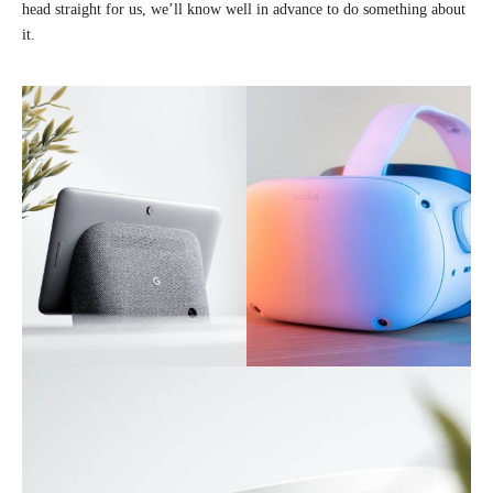
head straight for us, we’ll know well in advance to do something about
it.