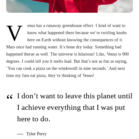
V
enus has a runaway greenhouse effect. I kind of want to
know what happened there because we’re twirling knobs
here on Earth without knowing the consequences of it.
Mars once had running water. It’s bone dry today. Something bad
happened therae as well. The universe is hilarious! Like, Venus is 900
degrees. I could tell you it melts lead. But that’s not as fun as saying,
‘You can cook a pizza on the windowsill in nine seconds.’ And next
time my fans eat pizza, they’re thinking of Venus!
I don’t want to leave this planet until
I achieve everything that I was put
here to do.
Tyler Perry