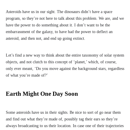
Asteroids have us in our sight. The dinosaurs didn’t have a space
program, so they’re not here to talk about this problem. We are, and we
have the power to do something about it. I don’t want to be the
embarrassment of the galaxy, to have had the power to deflect an
asteroid, and then not, and end up going extinct.
Let’s find a new way to think about the entire taxonomy of solar system
objects, and not clutch to this concept of ‘planet,’ which, of course,
only ever meant, ‘Do you move against the background stars, regardless
of what you’re made of?’
Earth Might One Day Soon
Some asteroids have us in their sights. Be nice to sort of go near them
and find out what they’re made of, possibly tag their ears so they’re
always broadcasting to us their location. In case one of their trajectories