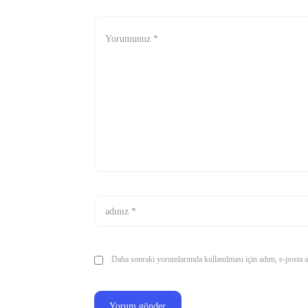
Daha sonraki yorumlarımda kullanılması için adım, e-posta ad