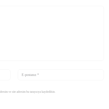
resim ve site adresim bu tarayıcıya kaydedilsin.