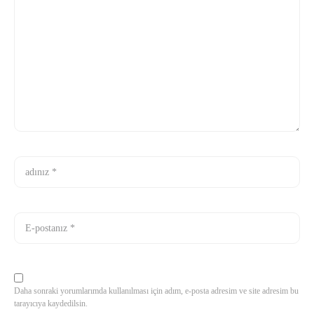
Daha sonraki yorumlarımda kullanılması için adım, e-posta adresim ve site adresim bu
tarayıcıya kaydedilsin.