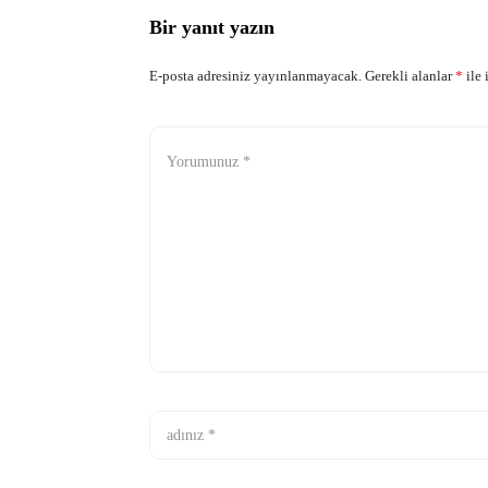
Bir yanıt yazın
E-posta adresiniz yayınlanmayacak.
Gerekli alanlar
*
ile 