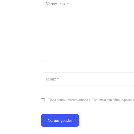
Daha sonraki yorumlarımda kullanılması için adım, e-posta ad