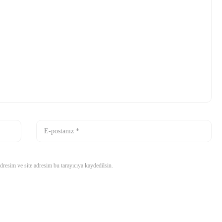
resim ve site adresim bu tarayıcıya kaydedilsin.