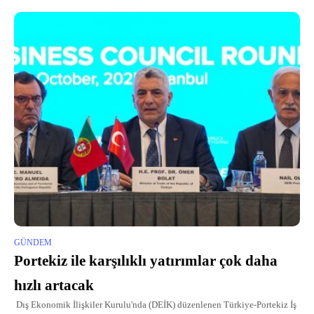
GÜNDEM
Portekiz ile karşılıklı yatırımlar çok daha
hızlı artacak
Dış Ekonomik İlişkiler Kurulu'nda (DEİK) düzenlenen Türkiye-Portekiz İş