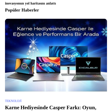
inovasyonun yol haritasını anlattı
Popüler Haberler
TEKNOLOJI
Karne Hediyesinde Casper Farkı: Oyun,