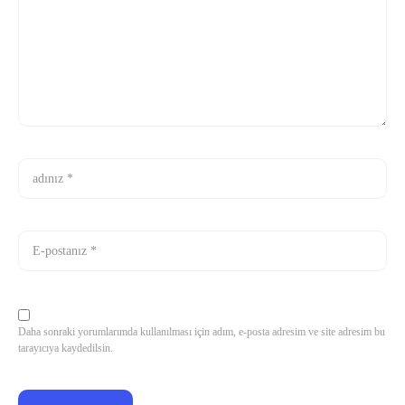
Daha sonraki yorumlarımda kullanılması için adım, e-posta adresim ve site adresim bu
tarayıcıya kaydedilsin.