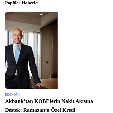
Popüler Haberler
EKONOMI
Akbank’tan KOBİ’lerin Nakit Akışına
Destek: Ramazan’a Özel Kredi