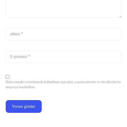
Daha sonraki yorumlarımda kullanılması için adım, e-posta adresim ve site adresim bu
tarayıcıya kaydedilsin.