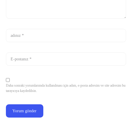
Daha sonraki yorumlarımda kullanılması için adım, e-posta adresim ve site adresim bu
tarayıcıya kaydedilsin.