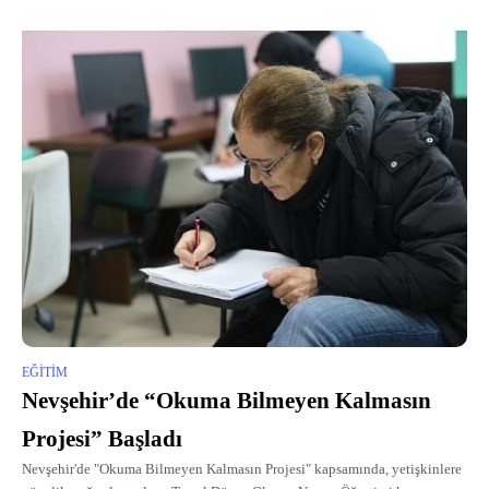
EĞITIM
Nevşehir’de “Okuma Bilmeyen Kalmasın
Projesi” Başladı
Nevşehir'de "Okuma Bilmeyen Kalmasın Projesi" kapsamında, yetişkinlere