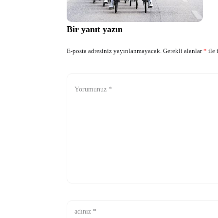
Bir yanıt yazın
E-posta adresiniz yayınlanmayacak.
Gerekli alanlar
*
ile 