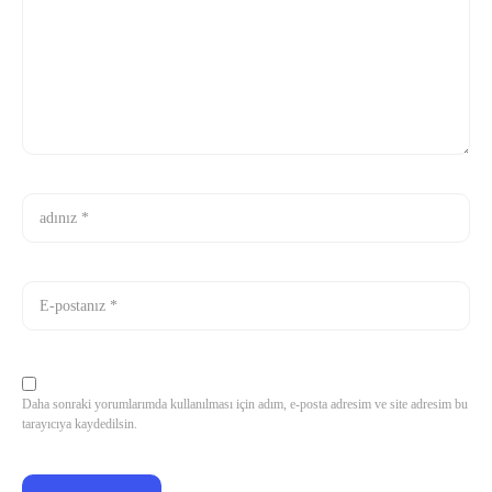
Daha sonraki yorumlarımda kullanılması için adım, e-posta adresim ve site adresim bu
tarayıcıya kaydedilsin.