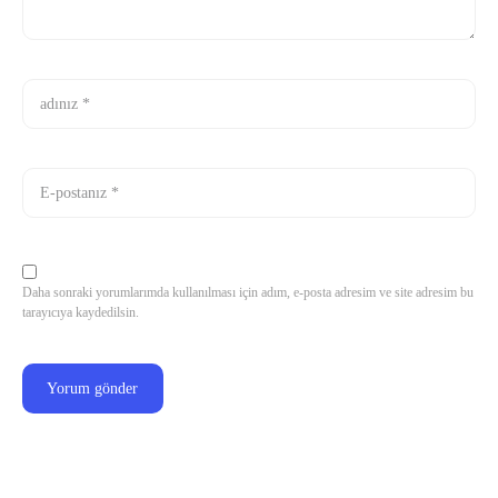
Daha sonraki yorumlarımda kullanılması için adım, e-posta adresim ve site adresim bu
tarayıcıya kaydedilsin.