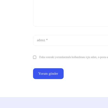
Daha sonraki yorumlarımda kullanılması için adım, e-posta ad