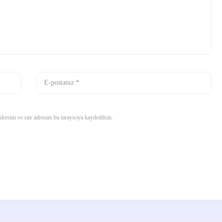
resim ve site adresim bu tarayıcıya kaydedilsin.