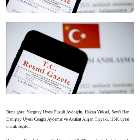
Buna göre, Yargıtay Üyesi Fuzuli Aydoğdu, Hakan Yüksel, Seyfi Han,
Danıştay Üyesi Cengiz Aydemir ve Avukat Alişan Tiryaki, HSK üyesi
olarak seçildi.