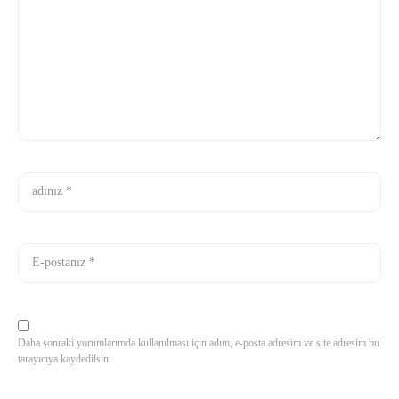
Daha sonraki yorumlarımda kullanılması için adım, e-posta adresim ve site adresim bu
tarayıcıya kaydedilsin.