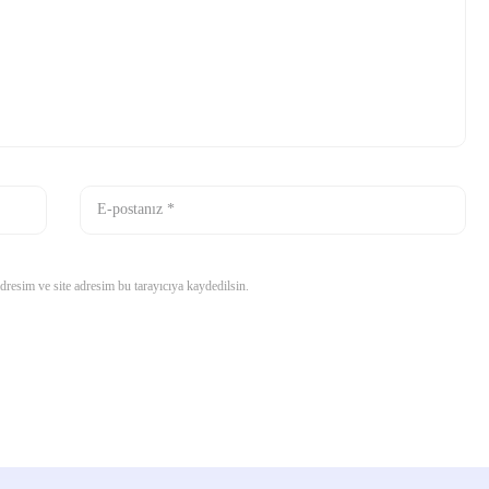
resim ve site adresim bu tarayıcıya kaydedilsin.