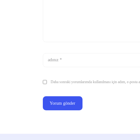
Daha sonraki yorumlarımda kullanılması için adım, e-posta ad