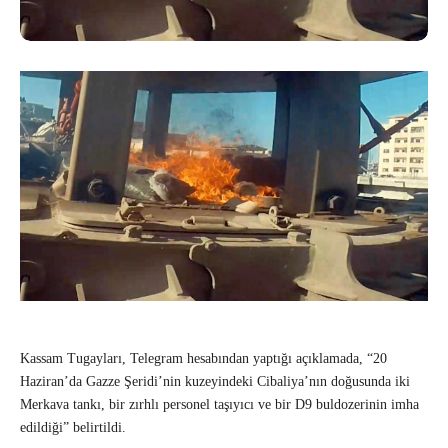
Kassam Tugayları, Telegram hesabından yaptığı açıklamada, “20
Haziran’da Gazze Şeridi’nin kuzeyindeki Cibaliya’nın doğusunda iki
Merkava tankı, bir zırhlı personel taşıyıcı ve bir D9 buldozerinin imha
edildiği” belirtildi.