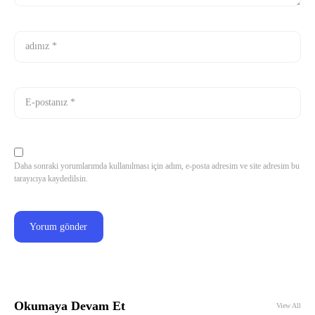
Daha sonraki yorumlarımda kullanılması için adım, e-posta adresim ve site adresim bu
tarayıcıya kaydedilsin.
Okumaya Devam Et
View All