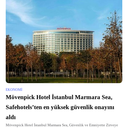
EKONOMI
Mövenpick Hotel İstanbul Marmara Sea,
Safehotels’ten en yüksek güvenlik onayını
aldı
Mövenpick Hotel İstanbul Marmara Sea, Güvenlik ve Emniyette Zirveye