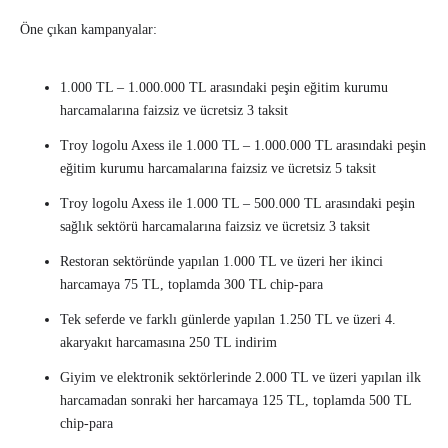
Öne çıkan kampanyalar:
1.000 TL – 1.000.000 TL arasındaki peşin eğitim kurumu
harcamalarına faizsiz ve ücretsiz 3 taksit
Troy logolu Axess ile 1.000 TL – 1.000.000 TL arasındaki peşin
eğitim kurumu harcamalarına faizsiz ve ücretsiz 5 taksit
Troy logolu Axess ile 1.000 TL – 500.000 TL arasındaki peşin
sağlık sektörü harcamalarına faizsiz ve ücretsiz 3 taksit
Restoran sektöründe yapılan 1.000 TL ve üzeri her ikinci
harcamaya 75 TL, toplamda 300 TL chip-para
Tek seferde ve farklı günlerde yapılan 1.250 TL ve üzeri 4.
akaryakıt harcamasına 250 TL indirim
Giyim ve elektronik sektörlerinde 2.000 TL ve üzeri yapılan ilk
harcamadan sonraki her harcamaya 125 TL, toplamda 500 TL
chip-para