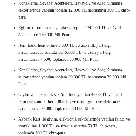
Konaklama, Seyahat Acenteleri, Havayolu ve Araç Kiralama
sektörlerinde yapılan toplam 12.000 TL harcamaya 300 TL chip-
para
Eğitim kurumlarında yapılacak toplam 150.000 TL ve üzeri
ödemelerde 150.000 Mil Puan
Hem fiziki hem online 5.000 TL ve üzeri ilk yurt dışı
harcamasından sonraki her 5.000 TL ve üzeri yurt dışı
harcamasına 7.500, toplamda 30.000 Mil Puan
Konaklama, Seyahat Acenteleri, Havayolu ve Araç Kiralama
sektörlerinde yapılan toplam 30.000 TL harcamaya 30.000 Mil
Puan
Giyim ve elektronik sektörlerinde yapılan 4.000 TL ve üzeri
ikinci ve sonraki her 4.000 TL ve üzeri giyim ve elektronik
harcamasına 20.000, toplamda 80.000 Mil Puan
Akbank Kart ile giyim, elektronik sektörlerinde yapılan ikinci ve
sonraki her 1.000 TL ve üzeri alışverişe 50 TL chip-para,
toplamda 200 TL chip-para