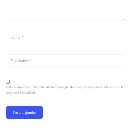
Daha sonraki yorumlarımda kullanılması için adım, e-posta adresim ve site adresim bu
tarayıcıya kaydedilsin.