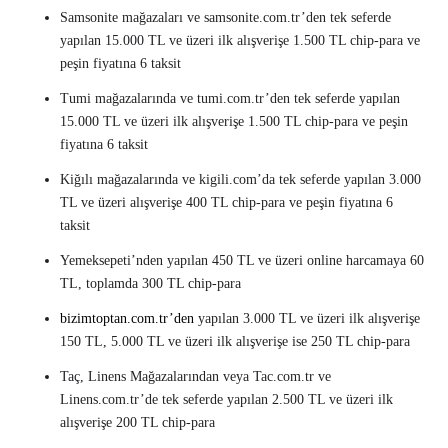
Samsonite mağazaları ve samsonite.com.tr’den tek seferde
yapılan 15.000 TL ve üzeri ilk alışverişe 1.500 TL chip-para ve
peşin fiyatına 6 taksit
Tumi mağazalarında ve tumi.com.tr’den tek seferde yapılan
15.000 TL ve üzeri ilk alışverişe 1.500 TL chip-para ve peşin
fiyatına 6 taksit
Kiğılı mağazalarında ve kigili.com’da tek seferde yapılan 3.000
TL ve üzeri alışverişe 400 TL chip-para ve peşin fiyatına 6
taksit
Yemeksepeti’nden yapılan 450 TL ve üzeri online harcamaya 60
TL, toplamda 300 TL chip-para
bizimtoptan.com.tr’den
yapılan 3.000 TL ve üzeri ilk alışverişe
150 TL, 5.000 TL ve üzeri ilk alışverişe ise 250 TL chip-para
Taç, Linens Mağazalarından veya Tac.com.tr ve
Linens.com.tr’de tek seferde yapılan 2.500 TL ve üzeri ilk
alışverişe 200 TL chip-para