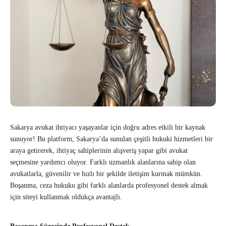
Sakarya avukat ihtiyacı yaşayanlar için doğru adres etkili bir kaynak
sunuyor! Bu platform, Sakarya’da sunulan çeşitli hukuki hizmetleri bir
araya getirerek, ihtiyaç sahiplerinin alışveriş yapar gibi avukat
seçmesine yardımcı oluyor. Farklı uzmanlık alanlarına sahip olan
avukatlarla, güvenilir ve hızlı bir şekilde iletişim kurmak mümkün.
Boşanma, ceza hukuku gibi farklı alanlarda profesyonel destek almak
için siteyi kullanmak oldukça avantajlı.