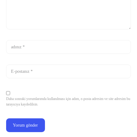
Daha sonraki yorumlarımda kullanılması için adım, e-posta adresim ve site adresim bu
tarayıcıya kaydedilsin.