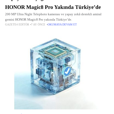
HONOR Magic8 Pro Yakında Türkiye’de
200 MP Ultra Night Telephoto kamerası ve yapay zekâ destekli amiral
gemisi HONOR Magic8 Pro yakında Türkiye’de.
GAZETE4 EDITÖR
7 AY ÖNCE
OKUMAYA DEVAM ET