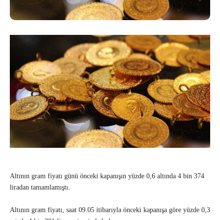
Altının gram fiyatı günü önceki kapanışın yüzde 0,6 altında 4 bin 374
liradan tamamlamıştı.
Altının gram fiyatı, saat 09.05 itibarıyla önceki kapanışa göre yüzde 0,3