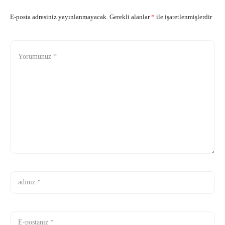
E-posta adresiniz yayınlanmayacak.
Gerekli alanlar
*
ile işaretlenmişlerdir